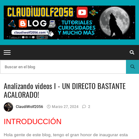
Analizando videos I - UN DIRECTO BASTANTE
ACALORADO!
ClaudiWolf2056
Marzo 27, 2024
2
INTRODUCCIÓN
Hola gente de este blog, tengo el gran honor de inaugurar esta