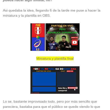
Asi quedaba la idea, llegando 6 de la tarde me puse a hacer la
miniatura y la plantilla en OBS.
Miniatura y plantilla final
Lo se, bastante improvisado todo, pero por más sencillo que
pareciera, bastaba para que el público se quede viendo lo que