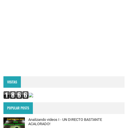
VISITAS
POPULAR POSTS
Analizando videos I - UN DIRECTO BASTANTE
ACALORADO!