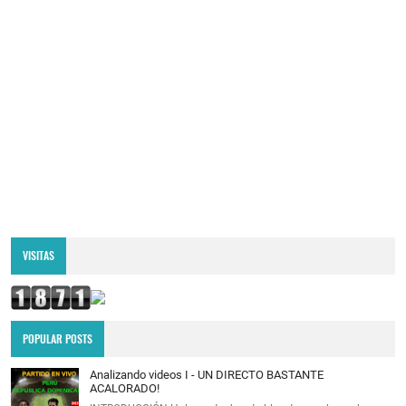
VISITAS
POPULAR POSTS
Analizando videos I - UN DIRECTO BASTANTE
ACALORADO!