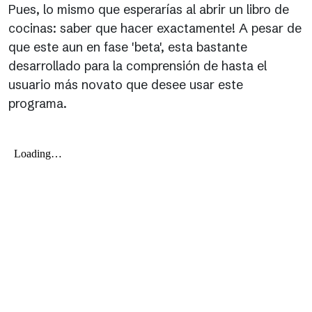
Pues, lo mismo que esperarías al abrir un libro de
cocinas: saber que hacer exactamente! A pesar de
que este aun en fase 'beta', esta bastante
desarrollado para la comprensión de hasta el
usuario más novato que desee usar este
programa.