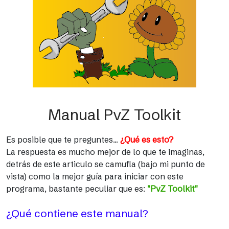
Manual PvZ Toolkit
Es posible que te preguntes...
¿Qué es esto?
La respuesta es mucho mejor de lo que te imaginas,
detrás de este articulo se camufla (bajo mi punto de
vista) como la mejor guía para iniciar con este
programa, bastante peculiar que es:
"PvZ Toolkit"
¿Qué contiene este manual?