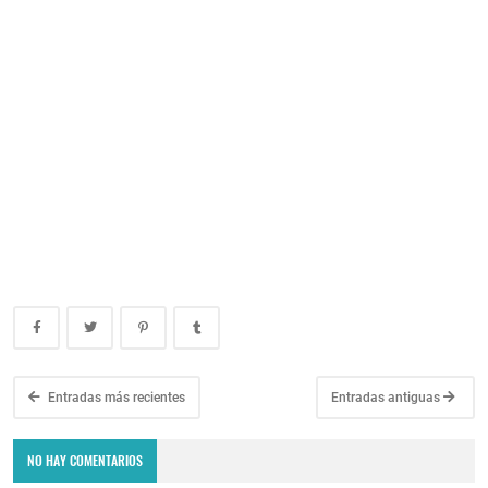
Entradas más recientes
Entradas antiguas
NO HAY COMENTARIOS