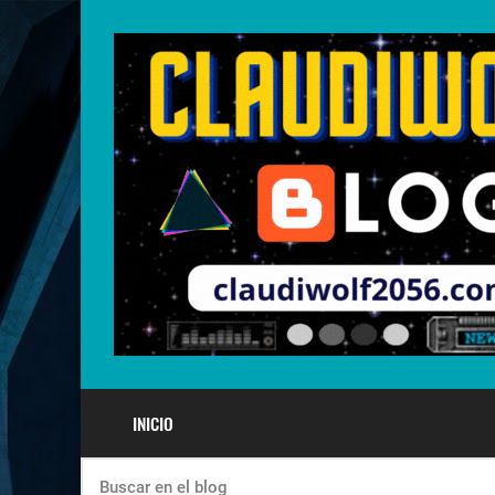
INICIO