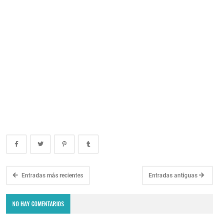
Entradas más recientes
Entradas antiguas
NO HAY COMENTARIOS