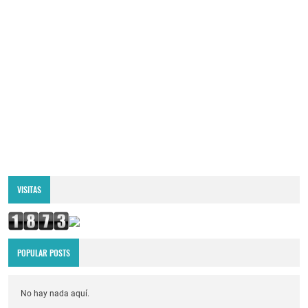
VISITAS
POPULAR POSTS
No hay nada aquí.