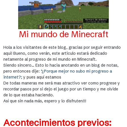
Mi mundo de Minecraft
Hola a los visitantes de este blog, gracias por seguir entrando
aquí! Bueno, como verán, este articulo estará dedicado
netamente al progreso de mi mundo en Minecraft.
Siendo sincero... Esto lo hacia anotando en un blog de notas,
pero entonces dije:
"¿Porque mejor no subo mi progreso a
internet?;
y pues aquí estamos
De todas maneras me será mas atractivo ver como progrese y
recordar pasos por si dejo el juego por un tiempo y me olvide
de lo que estaba haciendo.
Así que sin nada más, espero y lo disfruten!!!
Acontecimientos previos: