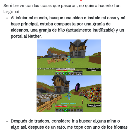
Seré breve con las cosas que pasaron, no quiero hacerlo tan
largo xd
Al iniciar mi mundo, busque una aldea e instale mi casa y mi
base principal, estaba compuesta por una granja de
aldeanos, una granja de hilo (actualmente inutilizable) y un
portal al Nether.
Después de tradeos, considere ir a buscar alguna mina o
algo así, después de un rato, me tope con uno de los biomas