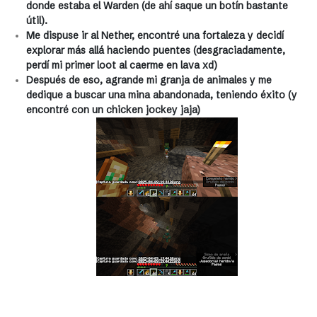
donde estaba el Warden (de ahí saque un botín bastante
útil).
Me dispuse ir al Nether, encontré una fortaleza y decidí
explorar más allá haciendo puentes (desgraciadamente,
perdí mi primer loot al caerme en lava xd)
Después de eso, agrande mi granja de animales y me
dedique a buscar una mina abandonada, teniendo éxito (y
encontré con un chicken jockey jaja)